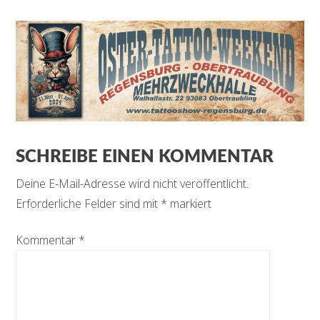
SCHREIBE EINEN KOMMENTAR
Deine E-Mail-Adresse wird nicht veröffentlicht.
Erforderliche Felder sind mit
*
markiert
Kommentar
*