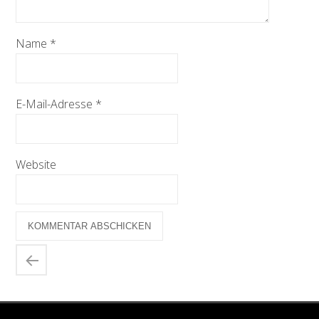
Name
*
E-Mail-Adresse
*
Website