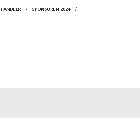
/
/
HÄNDLER
SPONSOREN 2024