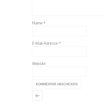
Name
*
E-Mail-Adresse
*
Website