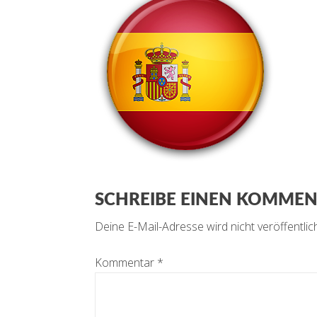
SCHREIBE EINEN KOMME
Deine E-Mail-Adresse wird nicht veröffentlich
Kommentar
*