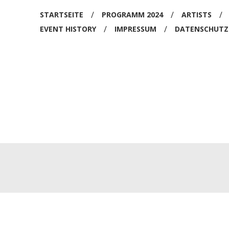
/
/
/
STARTSEITE
PROGRAMM 2024
ARTISTS
EKEND
/
/
EVENT HISTORY
IMPRESSUM
DATENSCHUTZ