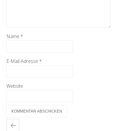
Name
*
E-Mail-Adresse
*
Website