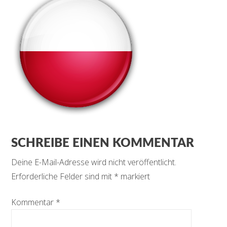
SCHREIBE EINEN KOMMENTAR
Deine E-Mail-Adresse wird nicht veröffentlicht.
Erforderliche Felder sind mit
*
markiert
Kommentar
*