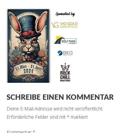
SCHREIBE EINEN KOMMENTAR
Deine E-Mail-Adresse wird nicht veröffentlicht.
Erforderliche Felder sind mit
*
markiert
Kommentar
*