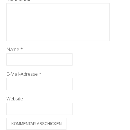
Name
*
E-Mail-Adresse
*
Website