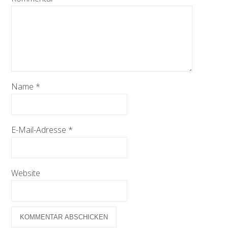
Name
*
E-Mail-Adresse
*
Website