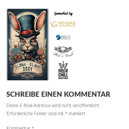
SCHREIBE EINEN KOMMENTAR
Deine E-Mail-Adresse wird nicht veröffentlicht.
Erforderliche Felder sind mit
*
markiert
Kommentar
*