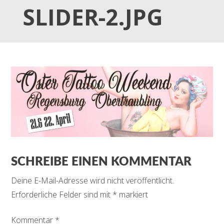
SLIDER-2.JPG
SCHREIBE EINEN KOMMENTAR
Deine E-Mail-Adresse wird nicht veröffentlicht.
Erforderliche Felder sind mit
*
markiert
Kommentar
*