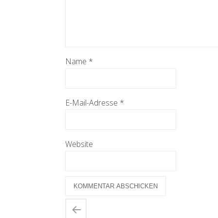
Name
*
E-Mail-Adresse
*
Website