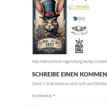
http://tattooshow-regensburg.de/wp-cont
SCHREIBE EINEN KOMME
Deine E-Mail-Adresse wird nicht veröffentlich
Kommentar
*