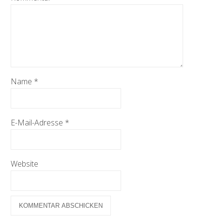
Name
*
E-Mail-Adresse
*
Website