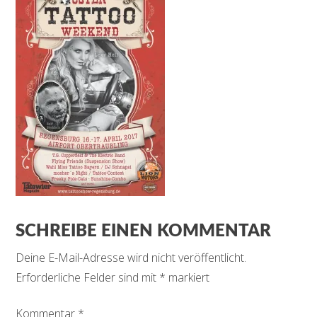
SCHREIBE EINEN KOMMENTAR
Deine E-Mail-Adresse wird nicht veröffentlicht.
Erforderliche Felder sind mit
*
markiert
Kommentar
*