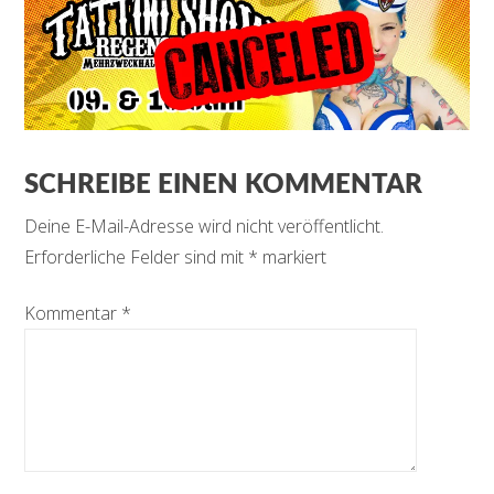
SCHREIBE EINEN KOMMENTAR
Deine E-Mail-Adresse wird nicht veröffentlicht.
Erforderliche Felder sind mit
*
markiert
Kommentar
*