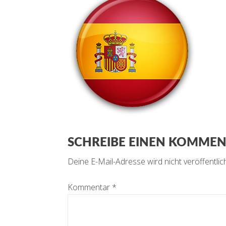
SCHREIBE EINEN KOMME
Deine E-Mail-Adresse wird nicht veröffentlich
Kommentar
*