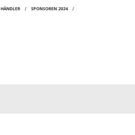
/
/
HÄNDLER
SPONSOREN 2024