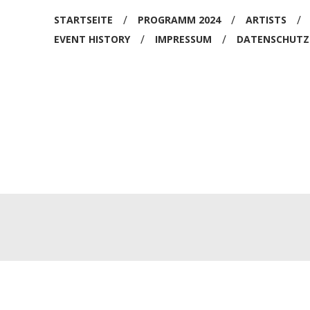
/
/
/
STARTSEITE
PROGRAMM 2024
ARTISTS
EKEND
/
/
EVENT HISTORY
IMPRESSUM
DATENSCHUTZ