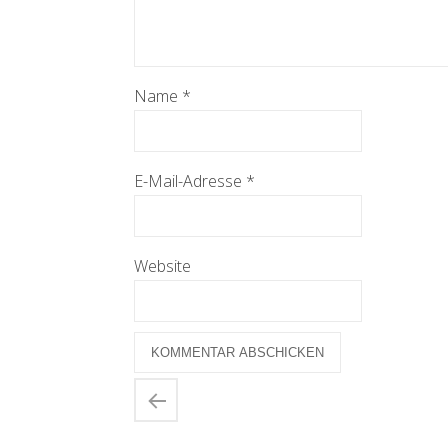
Name
*
E-Mail-Adresse
*
Website