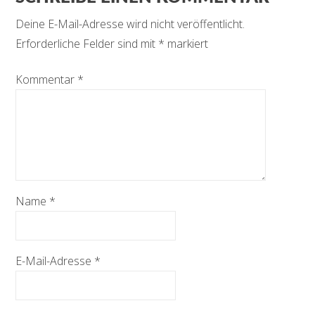
Deine E-Mail-Adresse wird nicht veröffentlicht.
Erforderliche Felder sind mit
*
markiert
Kommentar
*
Name
*
E-Mail-Adresse
*