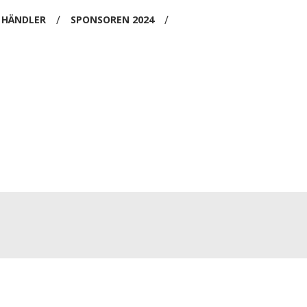
/
/
HÄNDLER
SPONSOREN 2024