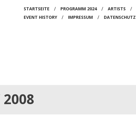
/
/
/
STARTSEITE
PROGRAMM 2024
ARTISTS
EKEND
/
/
EVENT HISTORY
IMPRESSUM
DATENSCHUTZ
2008